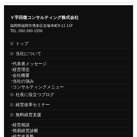
Ｖ字回復コンサルティング株式会社
福岡県福岡市博多区吉塚本町9-11 11F
TEL: 092-260-1556
トップ
当社について
代表者メッセージ
経営理念
会社概要
当社の強み
コンサルティングメニュー
社長に役立つブログ
経営改革セミナー
無料経営支援
経営相談
簡易経営診断
経営改革塾