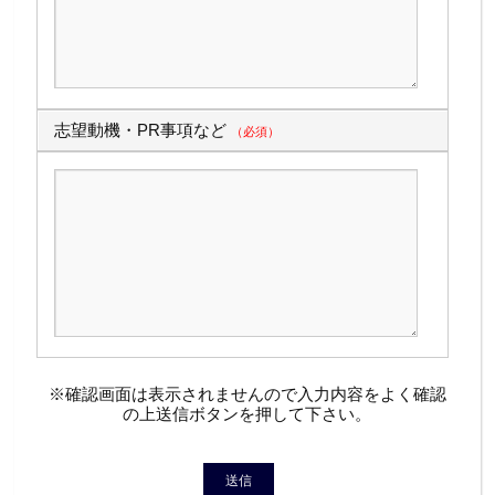
志望動機・PR事項など
（必須）
※確認画面は表示されませんので入力内容をよく確認
の上送信ボタンを押して下さい。