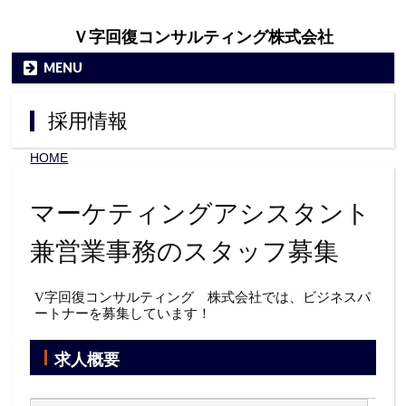
Ｖ字回復コンサルティング株式会社
MENU
採用情報
HOME
»
採用情報
マーケティングアシスタント
兼営業事務のスタッフ募集
V字回復コンサルティング 株式会社では、ビジネスパ
ートナーを募集しています！
求人概要