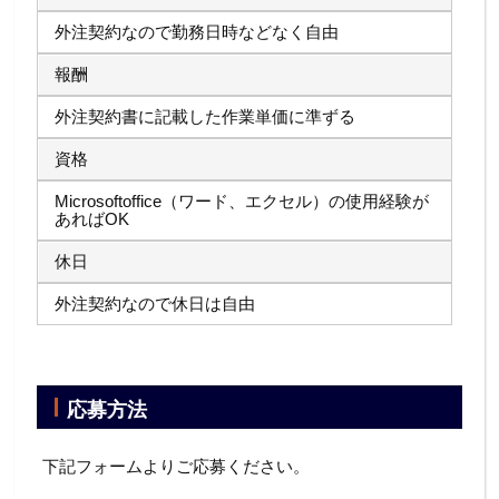
外注契約なので勤務日時などなく自由
報酬
外注契約書に記載した作業単価に準ずる
資格
Microsoftoffice（ワード、エクセル）の使用経験が
あればOK
休日
外注契約なので休日は自由
応募方法
下記フォームよりご応募ください。