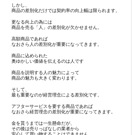
しかし、
商品の差別化だけでは契約率の向上幅は限られます。
更なる向上の為には
商品を売る「人」の差別化が欠かせません。
高額商品であれば
なおさら人の差別化が重要になってきます。
商品に込められた
奥ゆかしい価値を伝えるのは人です
商品を説明する人の魅力によって
商品の魅力も大きく変わります。
そして、
最も重要なのが経営理念による差別化です。
アフターサービスを要する商品であれば
なおさら経営理念の差別化が重要になってきます。
金を貰うまでは一生懸命だが、
その後は売りっぱなしの業者から
安心して買い物することはできません。