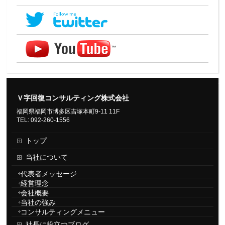
Ｖ字回復コンサルティング株式会社
福岡県福岡市博多区吉塚本町9-11 11F
TEL: 092-260-1556
トップ
当社について
代表者メッセージ
経営理念
会社概要
当社の強み
コンサルティングメニュー
社長に役立つブログ